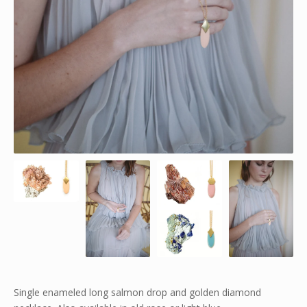
Single enameled long salmon drop and golden diamond