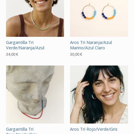
Gargantilla Tri
Aros Tri Naranja/Azul
Verde/Naranja/Azul
Marino/Azul Claro
34,00
€
30,00
€
Gargantilla Tri
Aros Tri Rojo/Verde/Gris