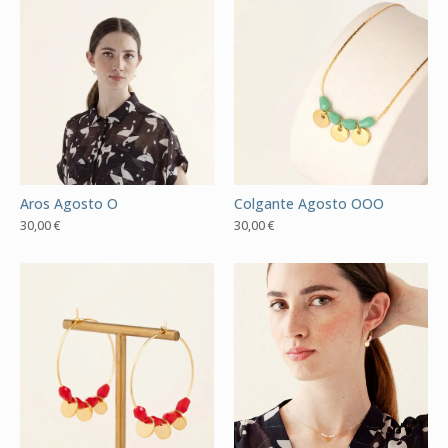
Aros Agosto O
Colgante Agosto OOO
30,00
€
30,00
€