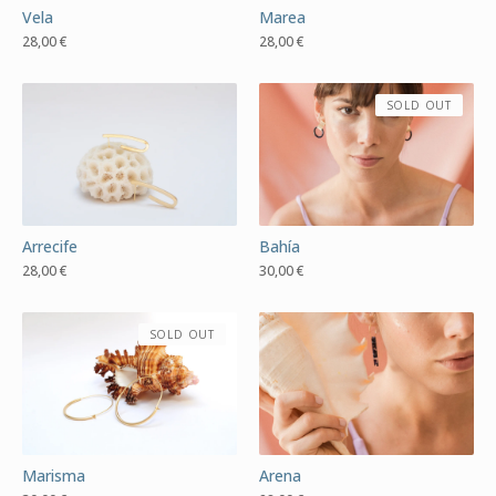
Vela
Marea
28,00
€
28,00
€
SOLD OUT
Arrecife
Bahía
28,00
€
30,00
€
SOLD OUT
Marisma
Arena