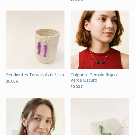
Pendientes Temaki Azul / Lila
Colgante Temaki Rojo /
Verde Oscuro
30,00
€
30,00
€