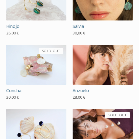
Hinojo
Salvia
28,00
€
30,00
€
SOLD OUT
Concha
Anzuelo
30,00
€
28,00
€
SOLD OUT