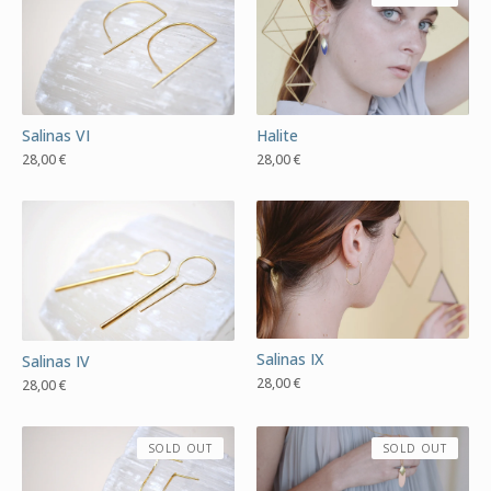
Salinas VI
Halite
28,00
€
28,00
€
Salinas IX
Salinas IV
28,00
€
28,00
€
SOLD OUT
SOLD OUT