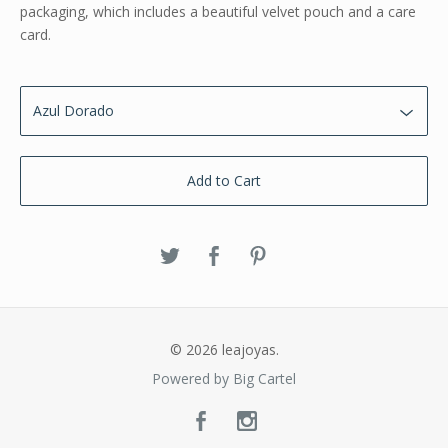
packaging, which includes a beautiful velvet pouch and a care
card.
Add to Cart
© 2026 leajoyas.
Powered by Big Cartel