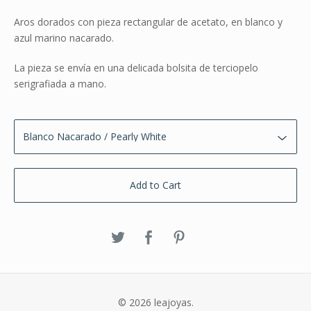
Aros dorados con pieza rectangular de acetato, en blanco y
azul marino nacarado.
La pieza se envía en una delicada bolsita de terciopelo
serigrafiada a mano.
Add to Cart
© 2026 leajoyas.