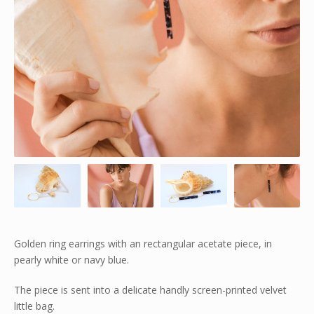
Golden ring earrings with an rectangular acetate piece, in
pearly white or navy blue.
The piece is sent into a delicate handly screen-printed velvet
little bag.