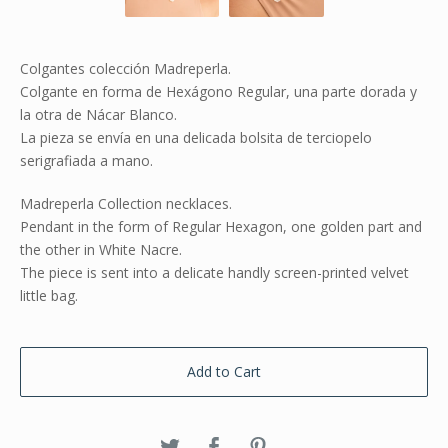
Colgantes colección Madreperla.
Colgante en forma de Hexágono Regular, una parte dorada y
la otra de Nácar Blanco.
La pieza se envía en una delicada bolsita de terciopelo
serigrafiada a mano.
Madreperla Collection necklaces.
Pendant in the form of Regular Hexagon, one golden part and
the other in White Nacre.
The piece is sent into a delicate handly screen-printed velvet
little bag.
Add to Cart