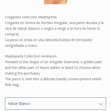
Colgantes colección Madreperla.
Colgante en forma de Rombo Irregular, una parte dorada y la
otra de Nácar (blanco o negro a elegir a la hora de hacer la
compra).
La pieza se envía en una delicada bolsita de terciopelo
serigrafiada a mano.
Madreperla Collection necklaces.
Pendant in the shape of an Irregular Diamond, a golden part
and the other part of Nacre (white or black to choose when
making the purchase).
The piece is sent into a delicate handly screen-printed velvet
little bag.