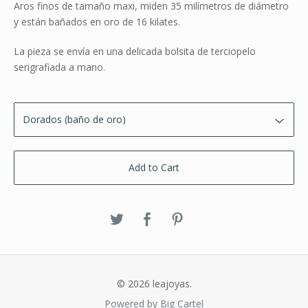
Aros finos de tamaño maxi, miden 35 milímetros de diámetro
y están bañados en oro de 16 kilates.
La pieza se envía en una delicada bolsita de terciopelo
serigrafiada a mano.
Add to Cart
© 2026 leajoyas.
Powered by Big Cartel