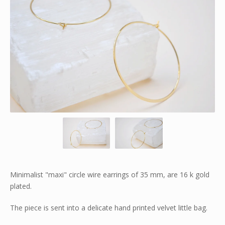
Minimalist "maxi" circle wire earrings of 35 mm, are 16 k gold
plated.
The piece is sent into a delicate hand printed velvet little bag.