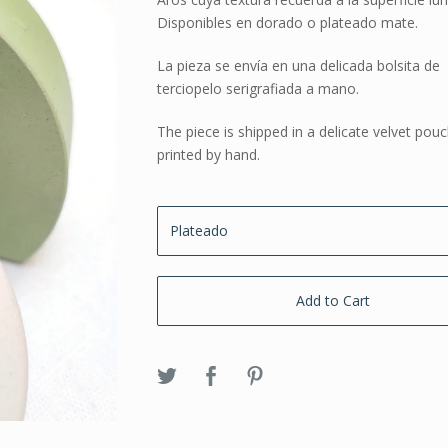
Disponibles en dorado o plateado mate.
La pieza se envía en una delicada bolsita de
terciopelo serigrafiada a mano.
The piece is shipped in a delicate velvet pou
printed by hand.
Add to Cart