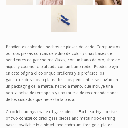
Pendientes coloridos hechos de piezas de vidrio. Compuestos
por dos piezas cónicas de vidrio de color y unas bases de
pendientes de gancho metálicas, con un baño de oro, libre de
níquel y cadmio, o plateada con un baño rodio. Puedes elegir
en esta página el color que prefieras y si prefieres los
ganchitos dorados o plateados. Los pendientes se envían en
un packaging de la marca, hecho a mano, que incluye una
bonita bolsa de terciopelo y una tarjeta de recomendaciones
de los cuidados que necesita la pieza.
Colorful earrings made of glass pieces. Each earring consists
of two conical colored glass pieces and metal hook earring
bases, available in a nickel- and cadmium-free gold-plated