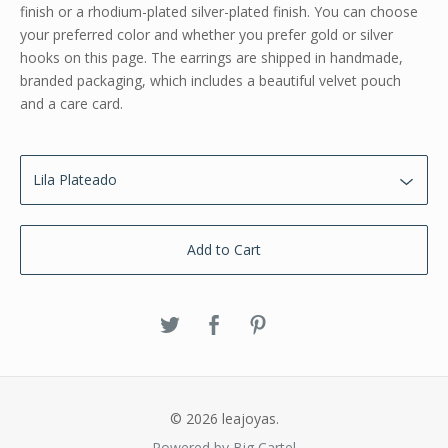
finish or a rhodium-plated silver-plated finish. You can choose
your preferred color and whether you prefer gold or silver
hooks on this page. The earrings are shipped in handmade,
branded packaging, which includes a beautiful velvet pouch
and a care card.
Add to Cart
© 2026 leajoyas.
Powered by Big Cartel