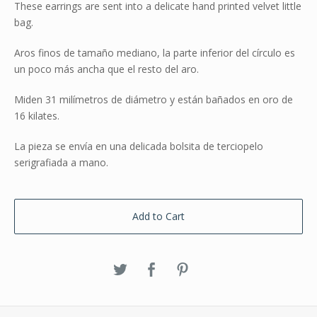
These earrings are sent into a delicate hand printed velvet little
bag.
Aros finos de tamaño mediano, la parte inferior del círculo es
un poco más ancha que el resto del aro.
Miden 31 milímetros de diámetro y están bañados en oro de
16 kilates.
La pieza se envía en una delicada bolsita de terciopelo
serigrafiada a mano.
Add to Cart